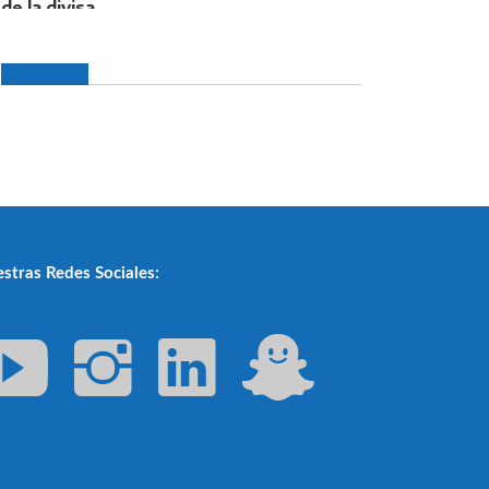
stras Redes Sociales: