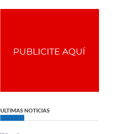
ULTIMAS NOTICIAS