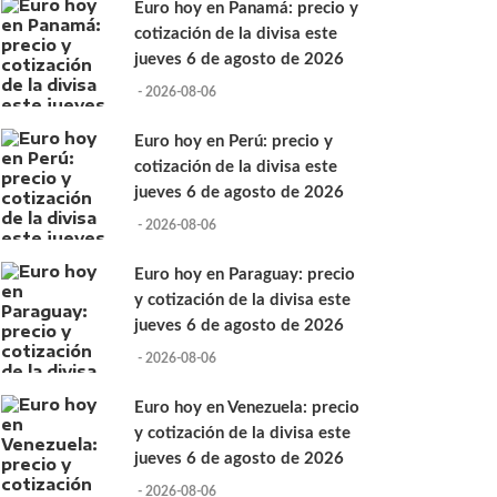
Euro hoy en Panamá: precio y
cotización de la divisa este
jueves 6 de agosto de 2026
- 2026-08-06
Euro hoy en Perú: precio y
cotización de la divisa este
jueves 6 de agosto de 2026
- 2026-08-06
Euro hoy en Paraguay: precio
y cotización de la divisa este
jueves 6 de agosto de 2026
- 2026-08-06
Euro hoy en Venezuela: precio
y cotización de la divisa este
jueves 6 de agosto de 2026
- 2026-08-06