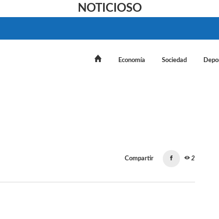
NOTICIOSO
Economía
Sociedad
Depo
Compartir
2