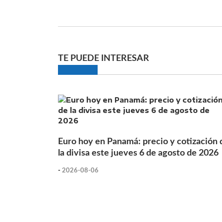
TE PUEDE INTERESAR
Euro hoy en Panamá: precio y cotización 
la divisa este jueves 6 de agosto de 2026
-
2026-08-06