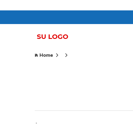
Home
-