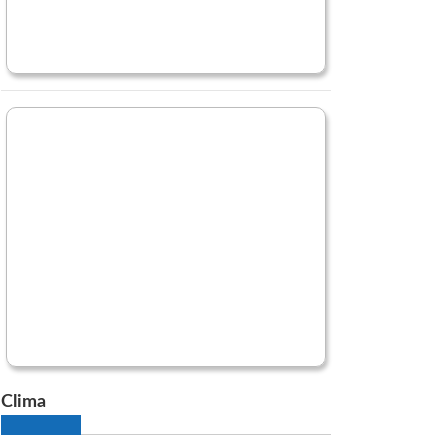
Clima