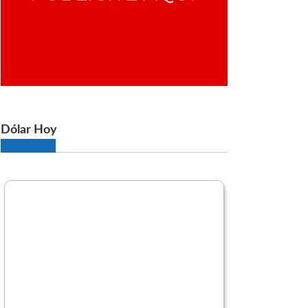
Dólar Hoy