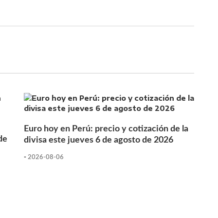
Euro hoy en Perú: precio y cotización de la
de
divisa este jueves 6 de agosto de 2026
-
2026-08-06