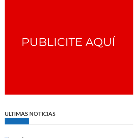
ULTIMAS NOTICIAS