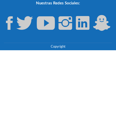
Nuestras Redes Sociales:
Copyright