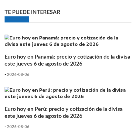
TE PUEDE INTERESAR
Euro hoy en Panamá: precio y cotización de la divisa
este jueves 6 de agosto de 2026
-
2026-08-06
Euro hoy en Perú: precio y cotización de la divisa
este jueves 6 de agosto de 2026
-
2026-08-06