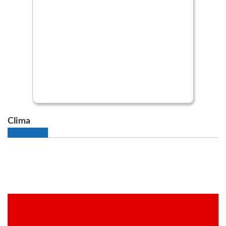
Clima