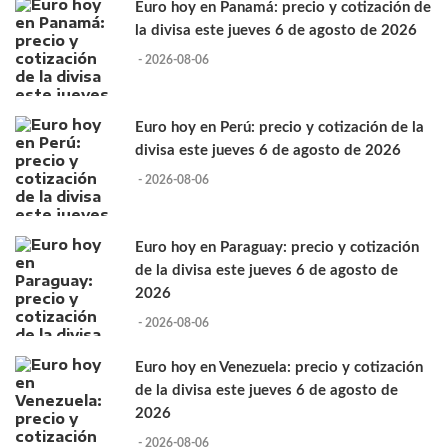
Euro hoy en Panamá: precio y cotización de
la divisa este jueves 6 de agosto de 2026
- 2026-08-06
Euro hoy en Perú: precio y cotización de la
divisa este jueves 6 de agosto de 2026
- 2026-08-06
Euro hoy en Paraguay: precio y cotización
de la divisa este jueves 6 de agosto de
2026
- 2026-08-06
Euro hoy en Venezuela: precio y cotización
de la divisa este jueves 6 de agosto de
2026
- 2026-08-06