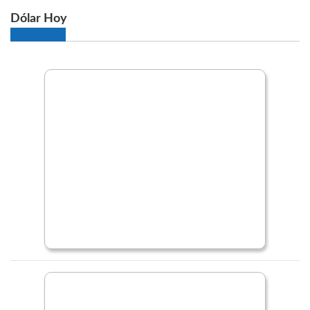
Dólar Hoy