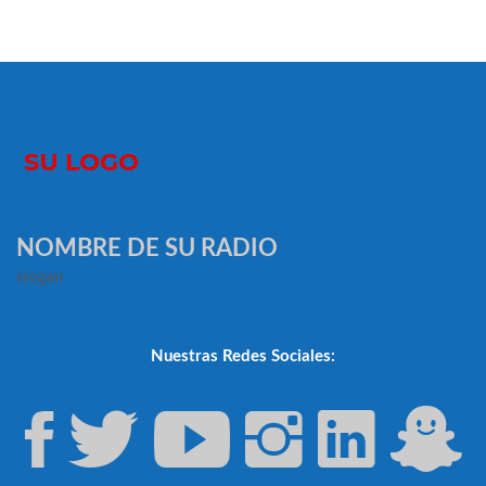
NOMBRE DE SU RADIO
slogan
Nuestras Redes Sociales: