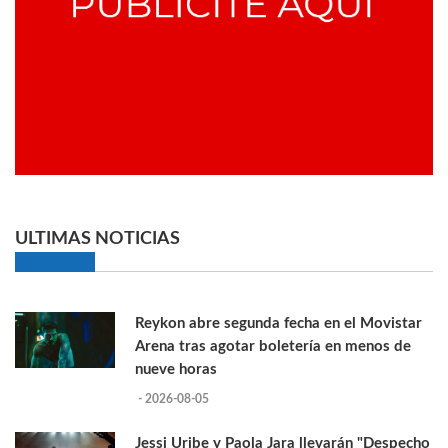
ULTIMAS NOTICIAS
Reykon abre segunda fecha en el Movistar
Arena tras agotar boletería en menos de
nueve horas
- 2026-08-05
Jessi Uribe y Paola Jara llevarán "Despecho