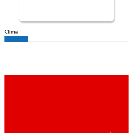
Clima