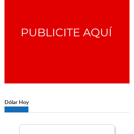
Dólar Hoy