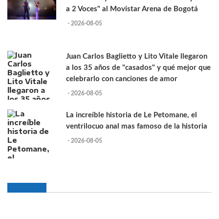
a 2 Voces" al Movistar Arena de Bogotá
- 2026-08-05
Juan Carlos Baglietto y Lito Vitale llegaron
a los 35 años de "casados" y qué mejor que
celebrarlo con canciones de amor
- 2026-08-05
La increíble historia de Le Petomane, el
ventrilocuo anal mas famoso de la historia
- 2026-08-05