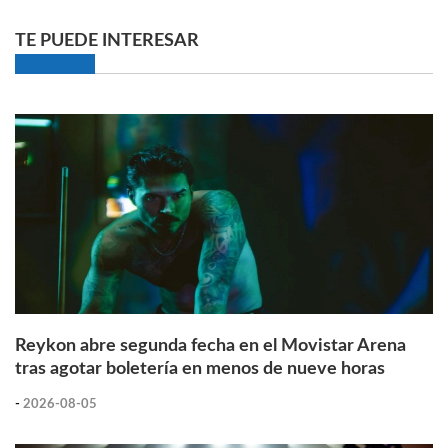
TE PUEDE INTERESAR
Reykon abre segunda fecha en el Movistar Arena
tras agotar boletería en menos de nueve horas
-
2026-08-05