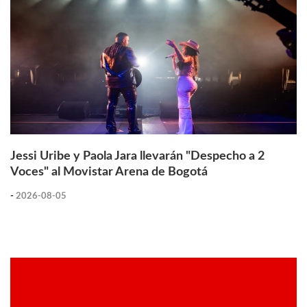
Jessi Uribe y Paola Jara llevarán "Despecho a 2
Voces" al Movistar Arena de Bogotá
-
2026-08-05