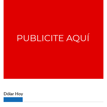
Dólar Hoy