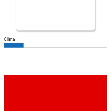
Clima