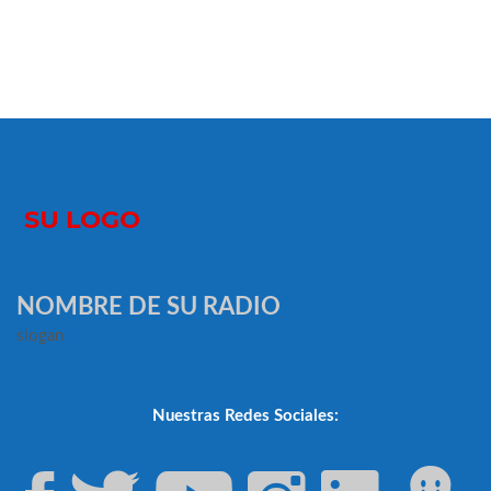
NOMBRE DE SU RADIO
slogan
Nuestras Redes Sociales: