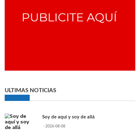
ULTIMAS NOTICIAS
Soy de aquí y soy de allá
- 2026-08-08