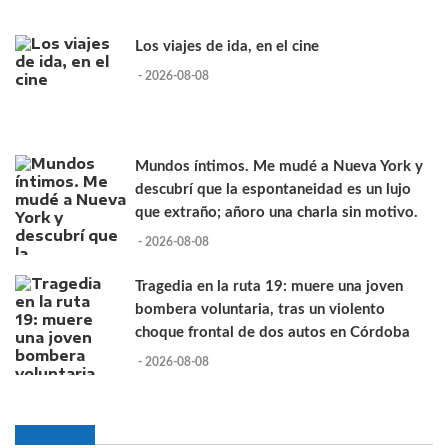
Los viajes de ida, en el cine
- 2026-08-08
Mundos íntimos. Me mudé a Nueva York y
descubrí que la espontaneidad es un lujo
que extraño; añoro una charla sin motivo.
- 2026-08-08
Tragedia en la ruta 19: muere una joven
bombera voluntaria, tras un violento
choque frontal de dos autos en Córdoba
- 2026-08-08