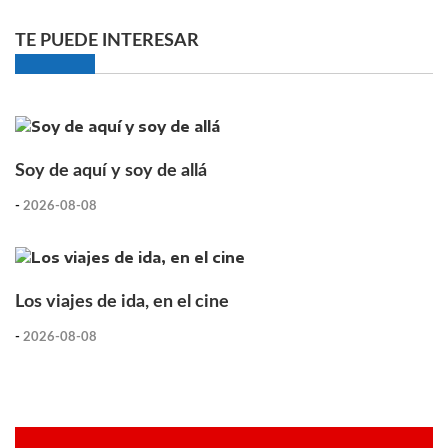
TE PUEDE INTERESAR
Soy de aquí y soy de allá
-
2026-08-08
Los viajes de ida, en el cine
-
2026-08-08