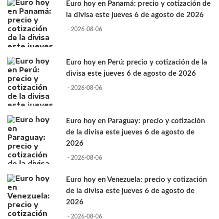
Euro hoy en Panamá: precio y cotización de
la divisa este jueves 6 de agosto de 2026
- 2026-08-06
Euro hoy en Perú: precio y cotización de la
divisa este jueves 6 de agosto de 2026
- 2026-08-06
Euro hoy en Paraguay: precio y cotización
de la divisa este jueves 6 de agosto de
2026
- 2026-08-06
Euro hoy en Venezuela: precio y cotización
de la divisa este jueves 6 de agosto de
2026
- 2026-08-06