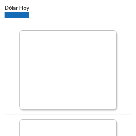
Dólar Hoy