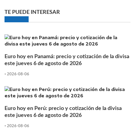
TE PUEDE INTERESAR
Euro hoy en Panamá: precio y cotización de la divisa
este jueves 6 de agosto de 2026
-
2026-08-06
Euro hoy en Perú: precio y cotización de la divisa
este jueves 6 de agosto de 2026
-
2026-08-06