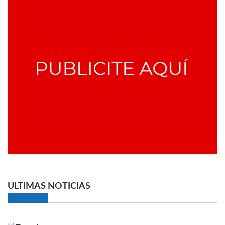
ULTIMAS NOTICIAS