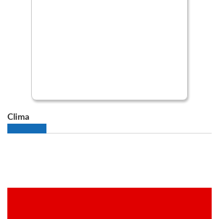
Clima