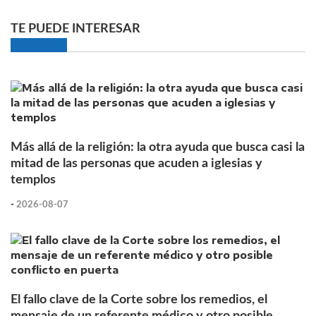
TE PUEDE INTERESAR
Más allá de la religión: la otra ayuda que busca casi la
mitad de las personas que acuden a iglesias y
templos
-
2026-08-07
El fallo clave de la Corte sobre los remedios, el
mensaje de un referente médico y otro posible