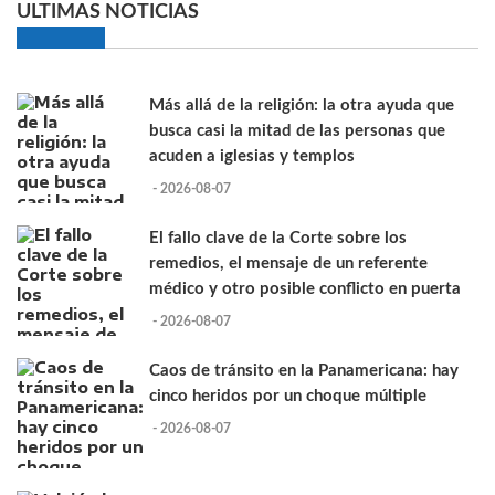
ULTIMAS NOTICIAS
Más allá de la religión: la otra ayuda que
busca casi la mitad de las personas que
acuden a iglesias y templos
- 2026-08-07
El fallo clave de la Corte sobre los
remedios, el mensaje de un referente
médico y otro posible conflicto en puerta
- 2026-08-07
Caos de tránsito en la Panamericana: hay
cinco heridos por un choque múltiple
- 2026-08-07