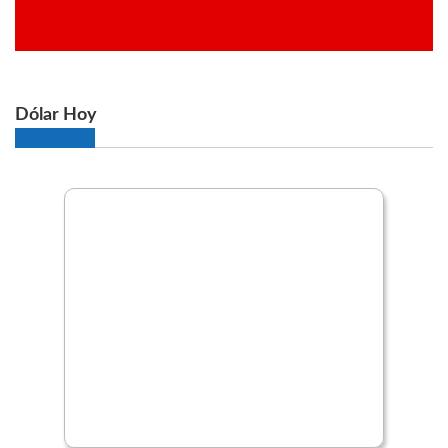
Dólar Hoy