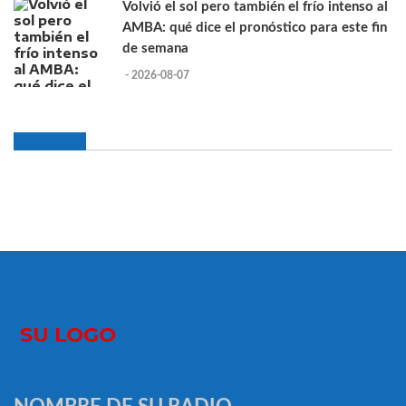
Volvió el sol pero también el frío intenso al
AMBA: qué dice el pronóstico para este fin
de semana
- 2026-08-07