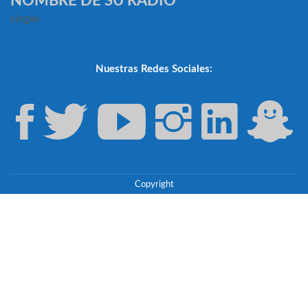
NOMBRE DE SU RADIO
slogan
Nuestras Redes Sociales:
Copyright