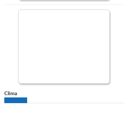
Clima