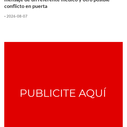
conflicto en puerta
-
2026-08-07