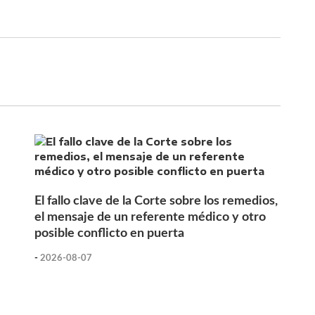
El fallo clave de la Corte sobre los remedios,
el mensaje de un referente médico y otro
posible conflicto en puerta
-
2026-08-07