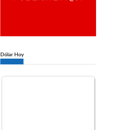
Dólar Hoy