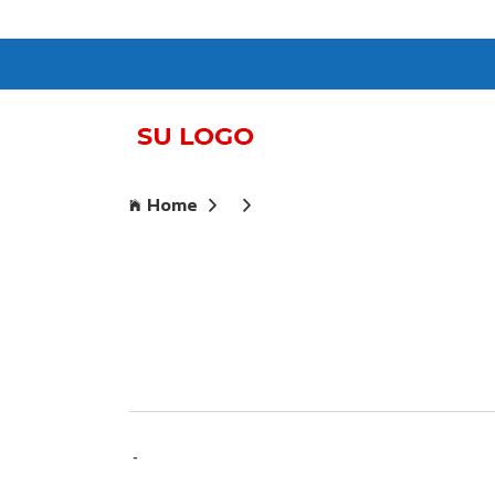
Home
-