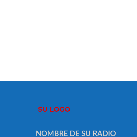
NOMBRE DE SU RADIO