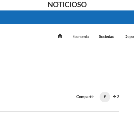
NOTICIOSO
Economía
Sociedad
Depo
Compartir
2