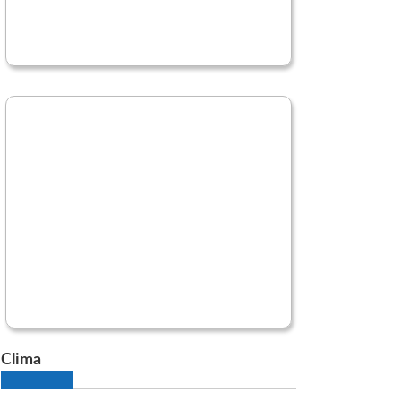
Clima