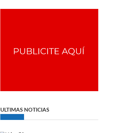
ULTIMAS NOTICIAS