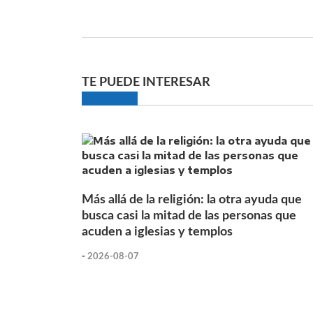
TE PUEDE INTERESAR
Más allá de la religión: la otra ayuda que
busca casi la mitad de las personas que
acuden a iglesias y templos
-
2026-08-07