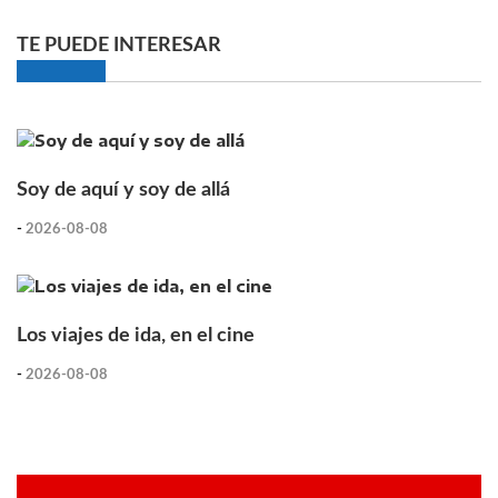
TE PUEDE INTERESAR
Soy de aquí y soy de allá
-
2026-08-08
Los viajes de ida, en el cine
-
2026-08-08