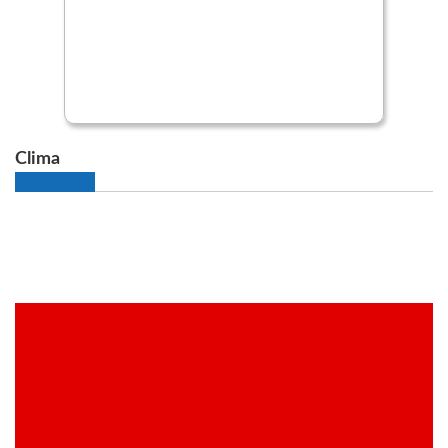
Clima