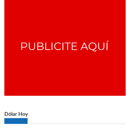
Dólar Hoy