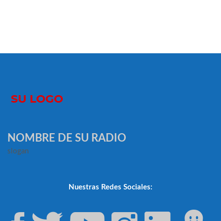
NOMBRE DE SU RADIO
slogan
Nuestras Redes Sociales: