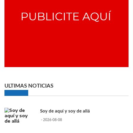
ULTIMAS NOTICIAS
Soy de aquí y soy de allá
- 2026-08-08