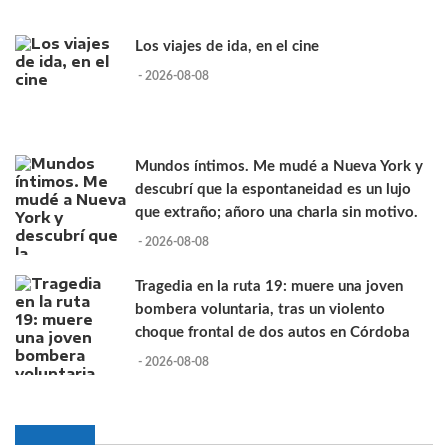
Los viajes de ida, en el cine
- 2026-08-08
Mundos íntimos. Me mudé a Nueva York y
descubrí que la espontaneidad es un lujo
que extraño; añoro una charla sin motivo.
- 2026-08-08
Tragedia en la ruta 19: muere una joven
bombera voluntaria, tras un violento
choque frontal de dos autos en Córdoba
- 2026-08-08