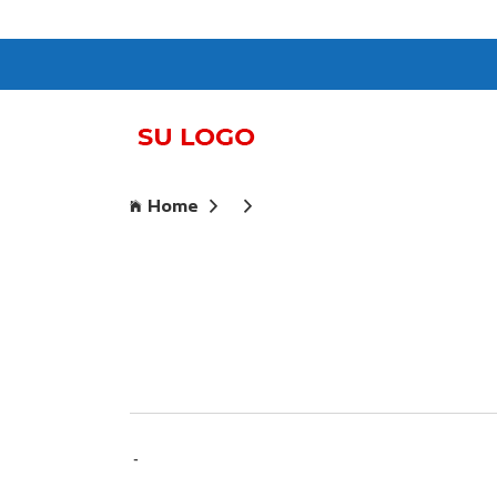
Home
-