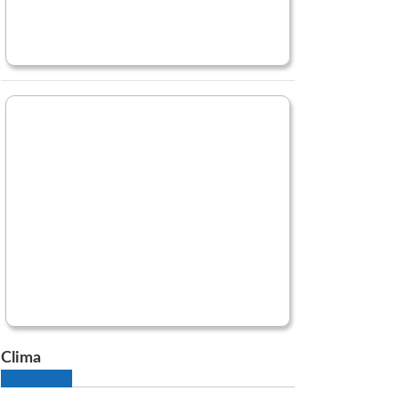
Clima