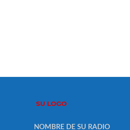
NOMBRE DE SU RADIO