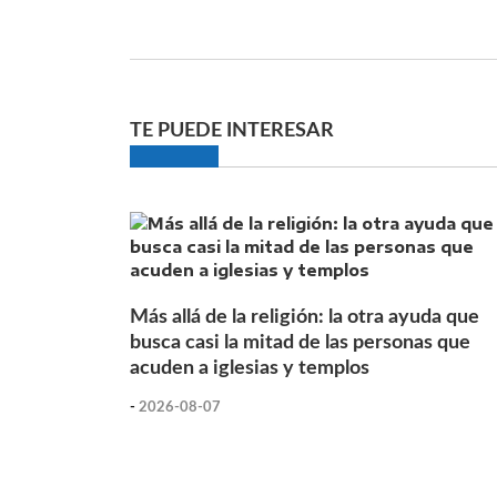
TE PUEDE INTERESAR
Más allá de la religión: la otra ayuda que
busca casi la mitad de las personas que
acuden a iglesias y templos
-
2026-08-07