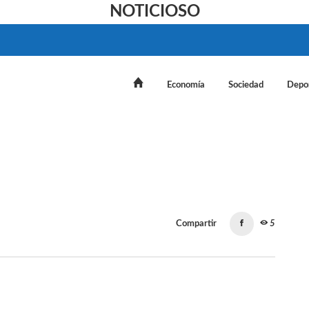
NOTICIOSO
Economía
Sociedad
Depo
Compartir
5