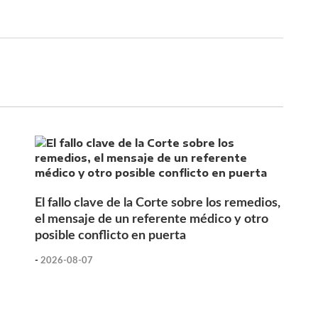
El fallo clave de la Corte sobre los remedios,
el mensaje de un referente médico y otro
posible conflicto en puerta
-
2026-08-07