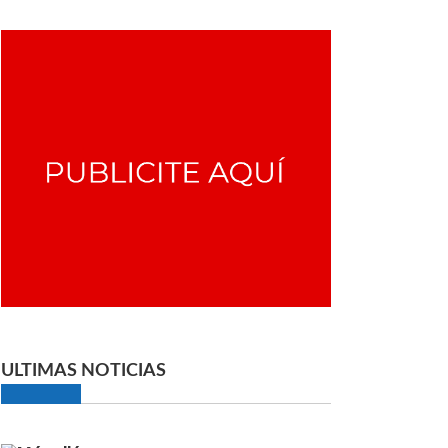
ULTIMAS NOTICIAS