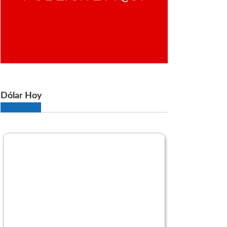
Dólar Hoy