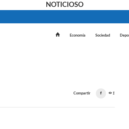
NOTICIOSO
Economía
Sociedad
Depo
Compartir
1