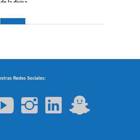
stras Redes Sociales: