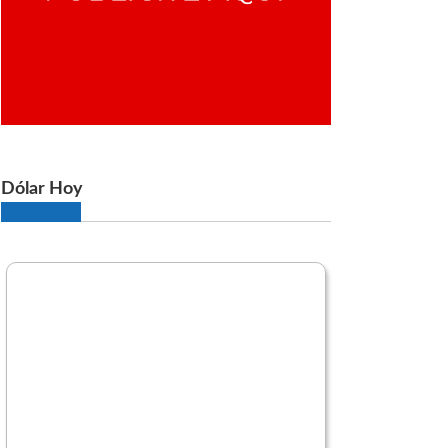
Dólar Hoy