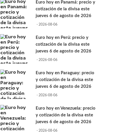
Euro hoy en Panamá: precio y
cotización de la divisa este
jueves 6 de agosto de 2026
- 2026-08-06
Euro hoy en Perú: precio y
cotización de la divisa este
jueves 6 de agosto de 2026
- 2026-08-06
Euro hoy en Paraguay: precio
y cotización de la divisa este
jueves 6 de agosto de 2026
- 2026-08-06
Euro hoy en Venezuela: precio
y cotización de la divisa este
jueves 6 de agosto de 2026
- 2026-08-06