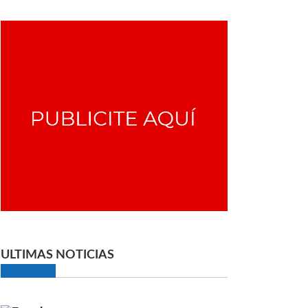
ULTIMAS NOTICIAS