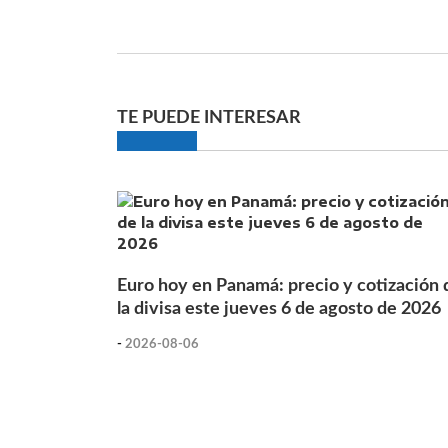
TE PUEDE INTERESAR
Euro hoy en Panamá: precio y cotización 
la divisa este jueves 6 de agosto de 2026
-
2026-08-06