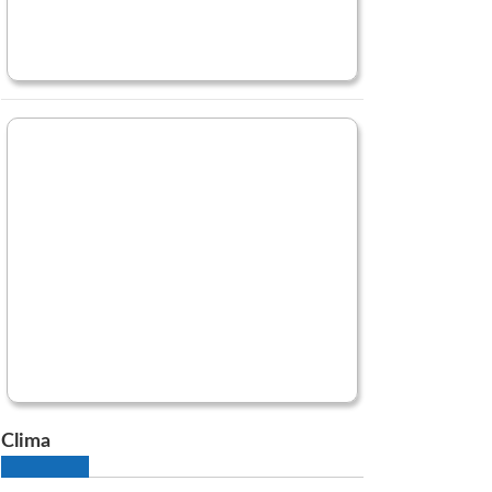
Clima