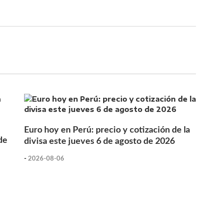
Euro hoy en Perú: precio y cotización de la
de
divisa este jueves 6 de agosto de 2026
-
2026-08-06