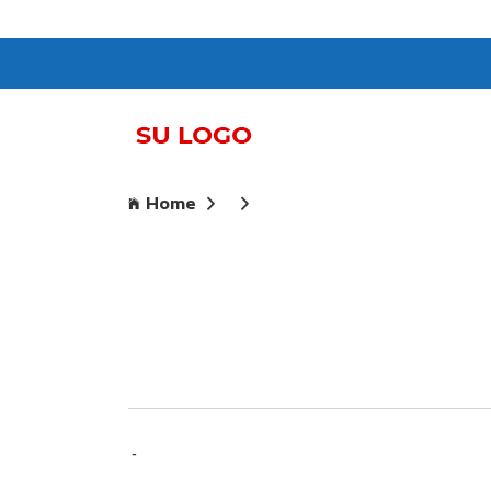
Home
-