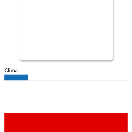
Clima