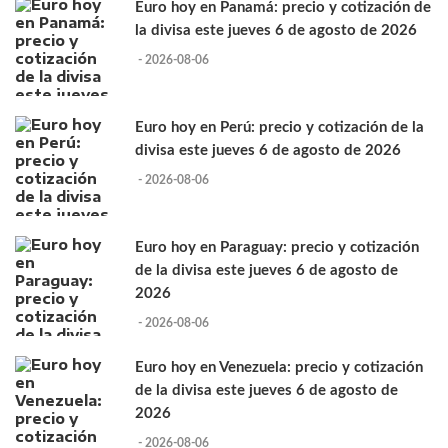
Euro hoy en Panamá: precio y cotización de
la divisa este jueves 6 de agosto de 2026
- 2026-08-06
Euro hoy en Perú: precio y cotización de la
divisa este jueves 6 de agosto de 2026
- 2026-08-06
Euro hoy en Paraguay: precio y cotización
de la divisa este jueves 6 de agosto de
2026
- 2026-08-06
Euro hoy en Venezuela: precio y cotización
de la divisa este jueves 6 de agosto de
2026
- 2026-08-06