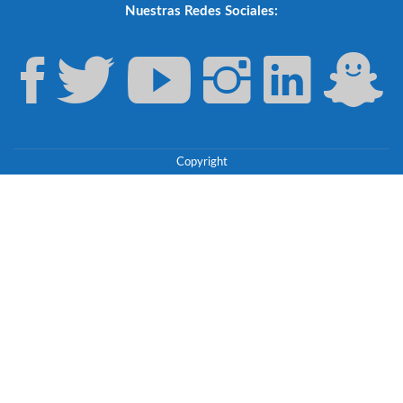
Nuestras Redes Sociales:
Copyright