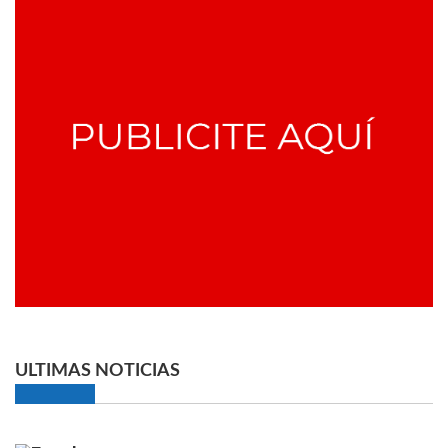
ULTIMAS NOTICIAS