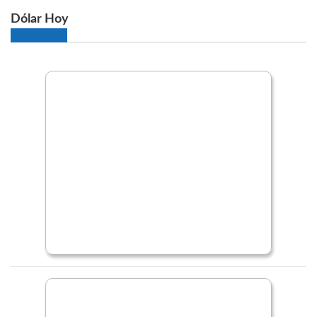
Dólar Hoy