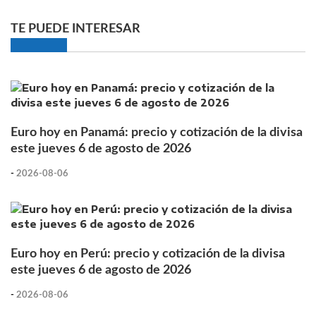
TE PUEDE INTERESAR
Euro hoy en Panamá: precio y cotización de la divisa
este jueves 6 de agosto de 2026
-
2026-08-06
Euro hoy en Perú: precio y cotización de la divisa
este jueves 6 de agosto de 2026
-
2026-08-06