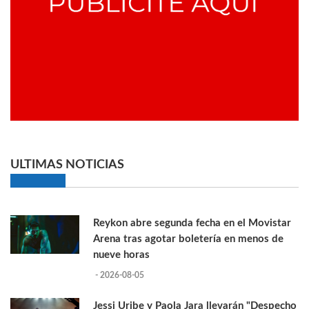
ULTIMAS NOTICIAS
Reykon abre segunda fecha en el Movistar
Arena tras agotar boletería en menos de
nueve horas
- 2026-08-05
Jessi Uribe y Paola Jara llevarán "Despecho