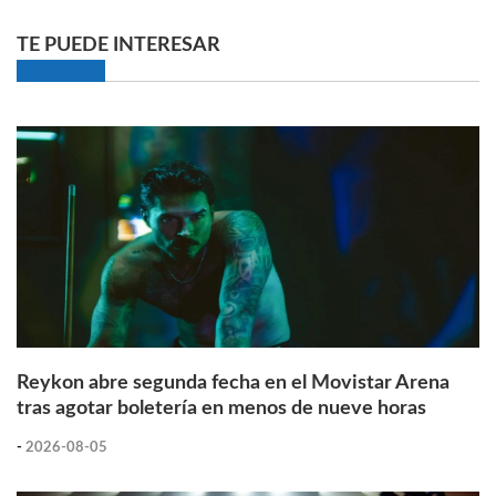
TE PUEDE INTERESAR
Reykon abre segunda fecha en el Movistar Arena
tras agotar boletería en menos de nueve horas
-
2026-08-05