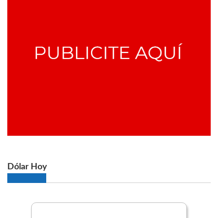
Dólar Hoy