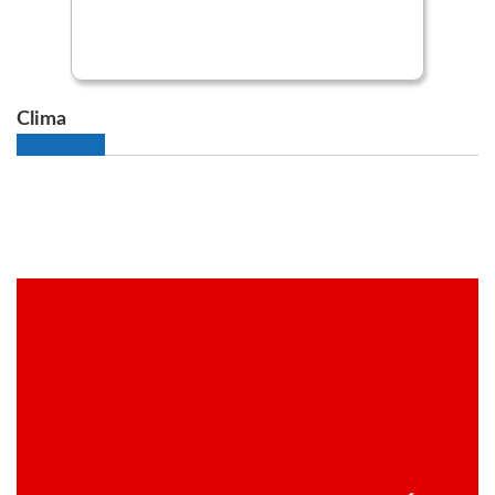
Clima