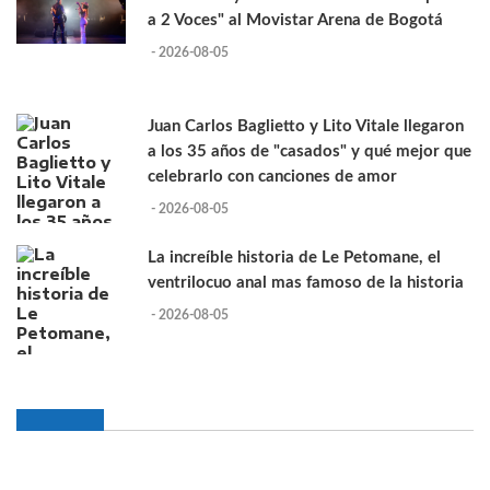
a 2 Voces" al Movistar Arena de Bogotá
- 2026-08-05
Juan Carlos Baglietto y Lito Vitale llegaron
a los 35 años de "casados" y qué mejor que
celebrarlo con canciones de amor
- 2026-08-05
La increíble historia de Le Petomane, el
ventrilocuo anal mas famoso de la historia
- 2026-08-05