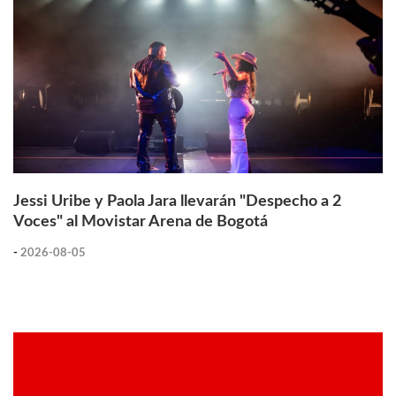
Jessi Uribe y Paola Jara llevarán "Despecho a 2
Voces" al Movistar Arena de Bogotá
-
2026-08-05