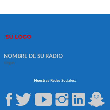
NOMBRE DE SU RADIO
slogan
Nuestras Redes Sociales: