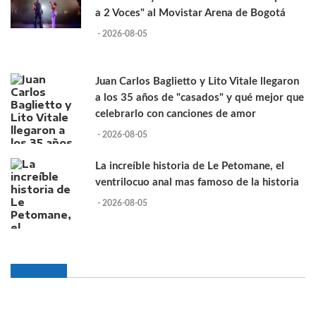
a 2 Voces" al Movistar Arena de Bogotá
- 2026-08-05
Juan Carlos Baglietto y Lito Vitale llegaron
a los 35 años de "casados" y qué mejor que
celebrarlo con canciones de amor
- 2026-08-05
La increíble historia de Le Petomane, el
ventrilocuo anal mas famoso de la historia
- 2026-08-05