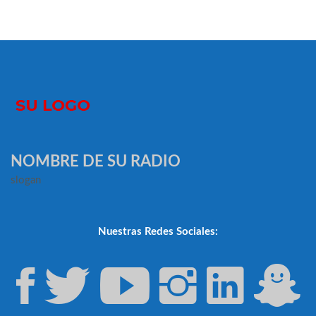
NOMBRE DE SU RADIO
slogan
Nuestras Redes Sociales: