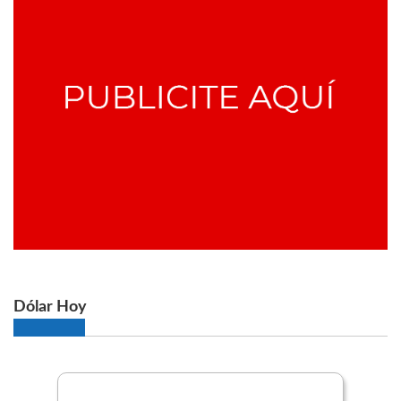
Dólar Hoy