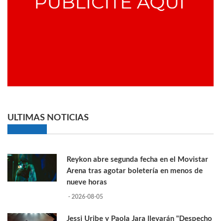
ULTIMAS NOTICIAS
Reykon abre segunda fecha en el Movistar
Arena tras agotar boletería en menos de
nueve horas
- 2026-08-05
Jessi Uribe y Paola Jara llevarán "Despecho