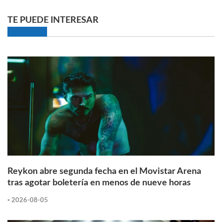
TE PUEDE INTERESAR
Reykon abre segunda fecha en el Movistar Arena
tras agotar boletería en menos de nueve horas
-
2026-08-05