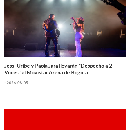
Jessi Uribe y Paola Jara llevarán "Despecho a 2
Voces" al Movistar Arena de Bogotá
-
2026-08-05