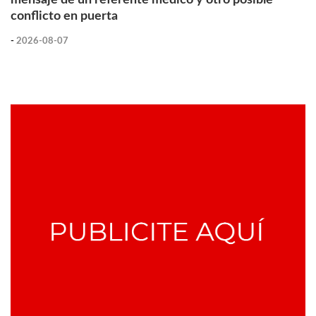
conflicto en puerta
-
2026-08-07