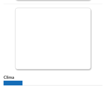
Clima