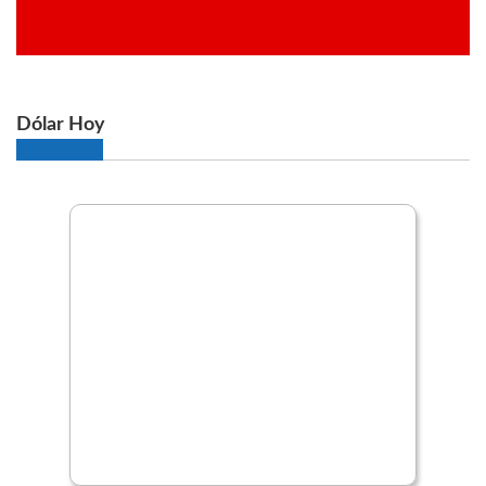
Dólar Hoy