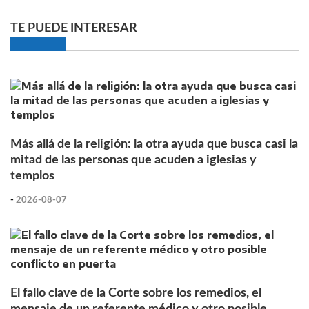
TE PUEDE INTERESAR
Más allá de la religión: la otra ayuda que busca casi la
mitad de las personas que acuden a iglesias y
templos
-
2026-08-07
El fallo clave de la Corte sobre los remedios, el
mensaje de un referente médico y otro posible