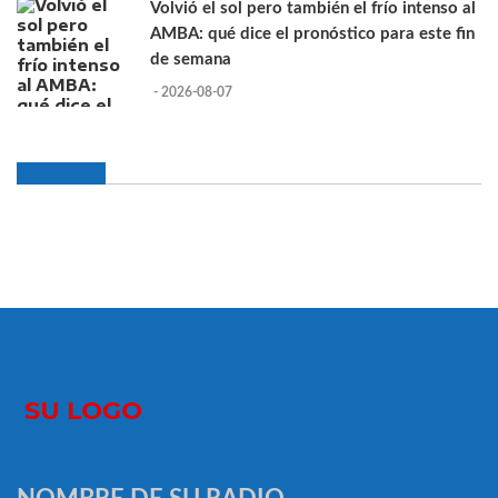
Volvió el sol pero también el frío intenso al
AMBA: qué dice el pronóstico para este fin
de semana
- 2026-08-07