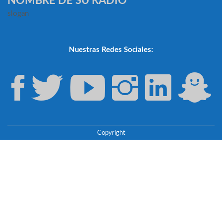
NOMBRE DE SU RADIO
slogan
Nuestras Redes Sociales:
Copyright