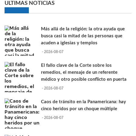
ULTIMAS NOTICIAS
Más allá de la religión: la otra ayuda que
busca casi la mitad de las personas que
acuden a iglesias y templos
- 2026-08-07
El fallo clave de la Corte sobre los
remedios, el mensaje de un referente
médico y otro posible conflicto en puerta
- 2026-08-07
Caos de tránsito en la Panamericana: hay
cinco heridos por un choque múltiple
- 2026-08-07