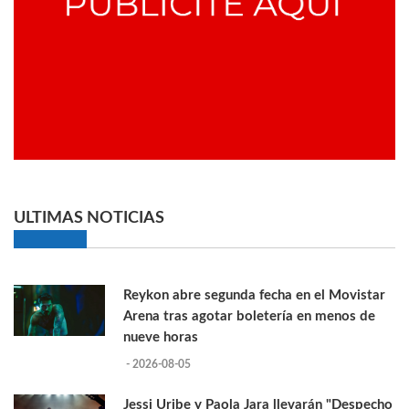
ULTIMAS NOTICIAS
Reykon abre segunda fecha en el Movistar
Arena tras agotar boletería en menos de
nueve horas
- 2026-08-05
Jessi Uribe y Paola Jara llevarán "Despecho