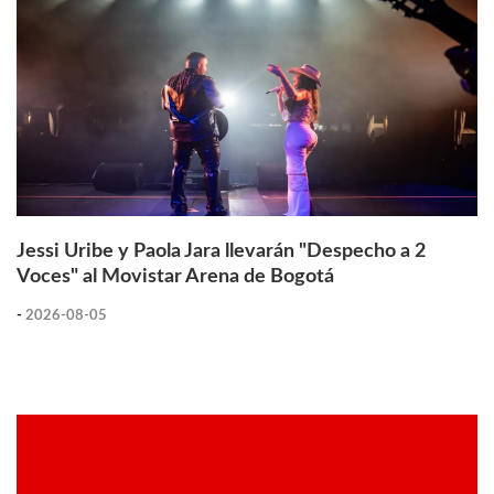
Jessi Uribe y Paola Jara llevarán "Despecho a 2
Voces" al Movistar Arena de Bogotá
-
2026-08-05