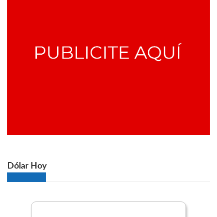
Dólar Hoy