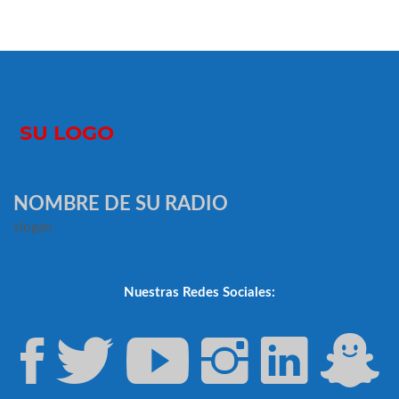
NOMBRE DE SU RADIO
slogan
Nuestras Redes Sociales: