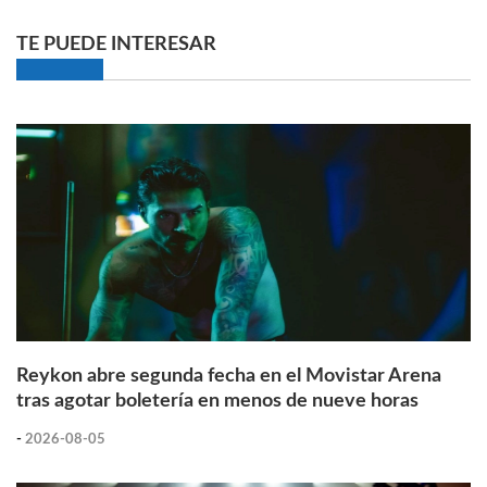
TE PUEDE INTERESAR
Reykon abre segunda fecha en el Movistar Arena
tras agotar boletería en menos de nueve horas
-
2026-08-05