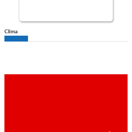
Clima