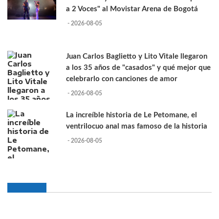
a 2 Voces" al Movistar Arena de Bogotá
- 2026-08-05
Juan Carlos Baglietto y Lito Vitale llegaron
a los 35 años de "casados" y qué mejor que
celebrarlo con canciones de amor
- 2026-08-05
La increíble historia de Le Petomane, el
ventrilocuo anal mas famoso de la historia
- 2026-08-05