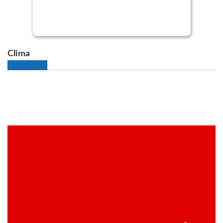
Clima