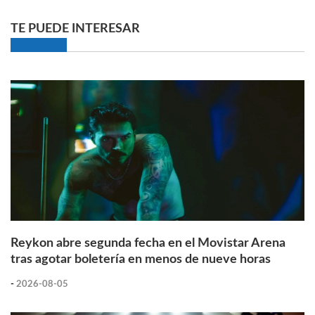
TE PUEDE INTERESAR
Reykon abre segunda fecha en el Movistar Arena
tras agotar boletería en menos de nueve horas
-
2026-08-05