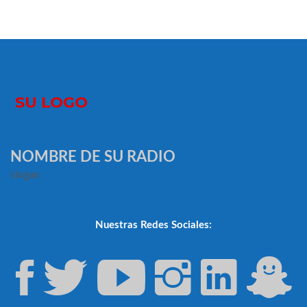
NOMBRE DE SU RADIO
slogan
Nuestras Redes Sociales: